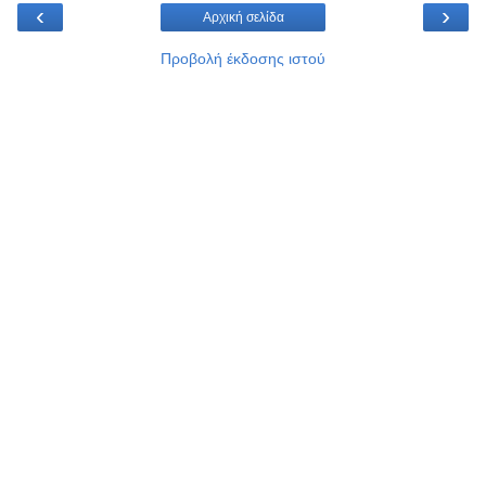
‹
›
Αρχική σελίδα
Προβολή έκδοσης ιστού