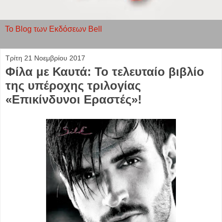
To Blog των Εκδόσεων Bell
Τρίτη 21 Νοεμβρίου 2017
Φίλα με Καυτά: Το τελευταίο βιβλίο
της υπέροχης τριλογίας
«Επικίνδυνοι Εραστές»!